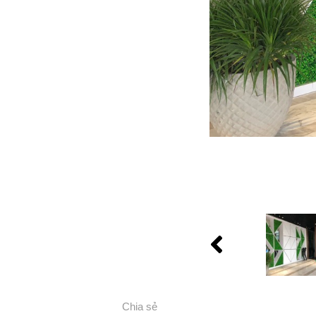
Chia sẻ