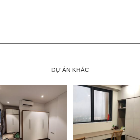
DỰ ÁN KHÁC