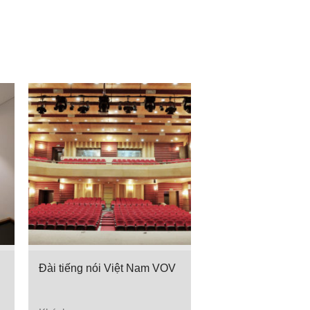
Đài tiếng nói Việt Nam VOV