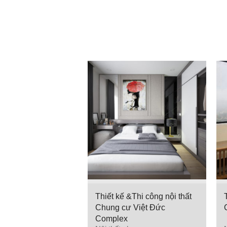
Thiết kế &Thi công nội thất
Chung cư Việt Đức
Complex