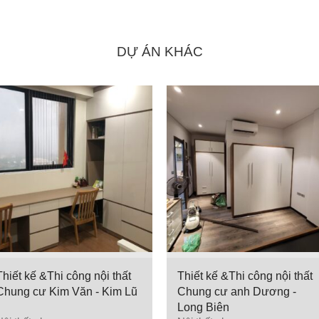
DỰ ÁN KHÁC
Thiết kế &Thi công nội thất
Thiết kế &Thi công nội thất
Chung cư Kim Văn - Kim Lũ
Chung cư anh Dương -
Long Biên