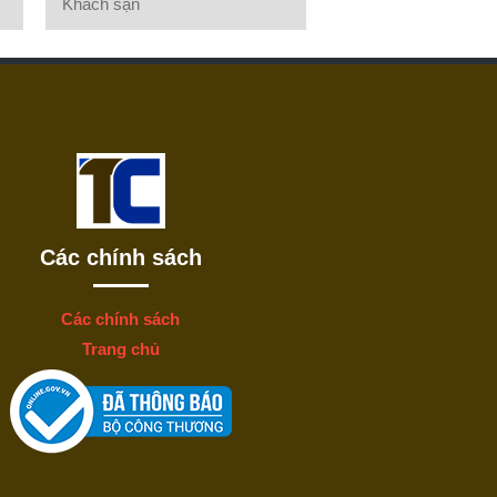
Khách sạn
Các chính sách
Các chính sách
Trang chủ