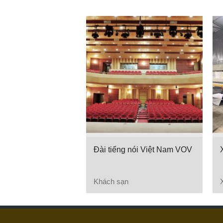
Đài tiếng nói Việt Nam VOV
Khách sạn