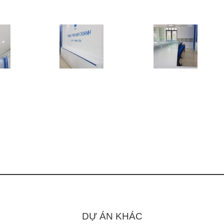
DỰ ÁN KHÁC