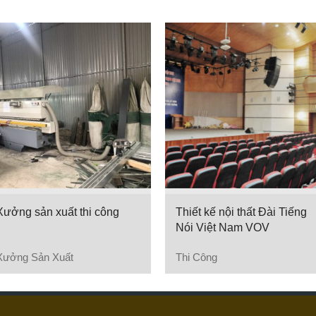
Xưởng sản xuất thi công
Thiết kế nội thất Đài Tiếng
Nói Việt Nam VOV
Xưởng Sản Xuất
Thi Công