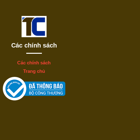
Các chính sách
Các chính sách
Trang chủ