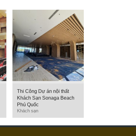
Thi Công Dự án nội thất
Khách Sạn Sonaga Beach
Phú Quốc
Khách sạn